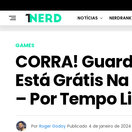
NOTÍCIAS
NERDRANK
GAMES
CORRA! Guard
Está Grátis Na
– Por Tempo L
Por
Roger Godoy
Publicado
4 de janeiro de 2024