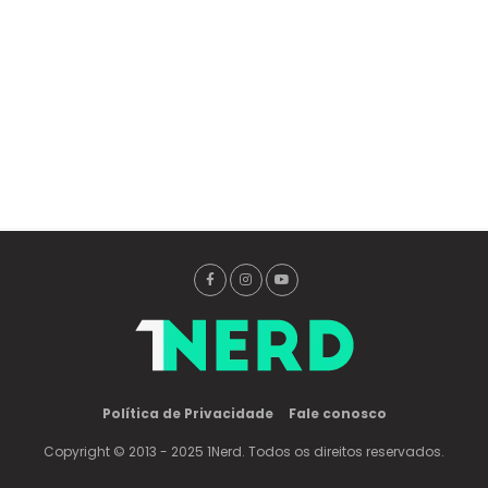
Política de Privacidade
Fale conosco
Copyright © 2013 - 2025 1Nerd. Todos os direitos reservados.