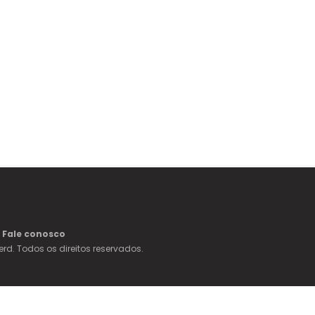
Fale conosco
erd. Todos os direitos reservados.