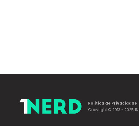
Política de Privacidade
Copyright © 2013 - 2025 1N