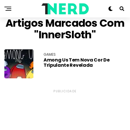
Artigos Marcados Com
"InnerSloth"
GAMES
Among Us Tem Nova Cor De
Tripulante Revelada
PUBLICIDADE