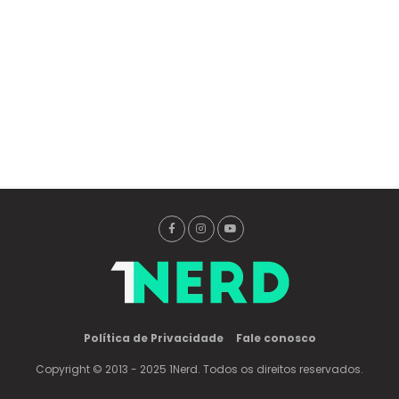
Política de Privacidade
Fale conosco
Copyright © 2013 - 2025 1Nerd. Todos os direitos reservados.