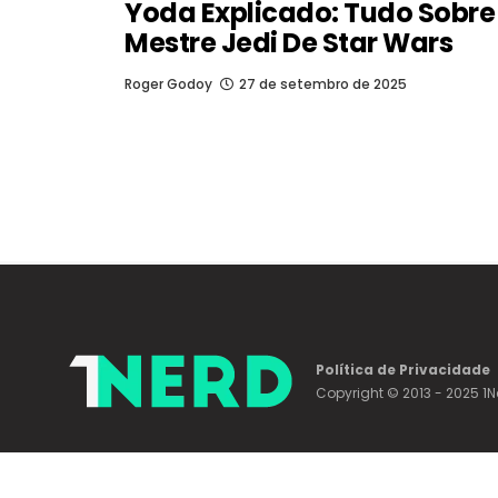
Yoda Explicado: Tudo Sobre
Mestre Jedi De Star Wars
Roger Godoy
27 de setembro de 2025
Política de Privacidade
Copyright © 2013 - 2025 1N