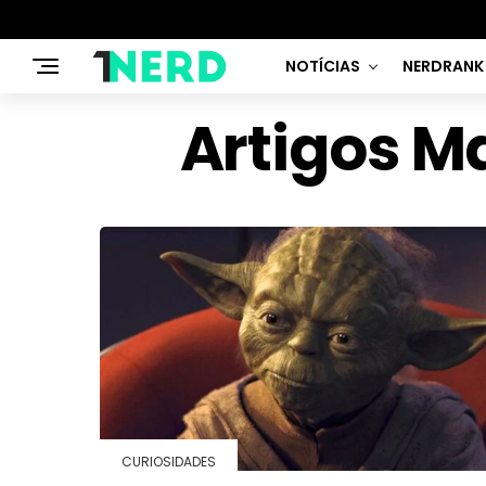
NOTÍCIAS
NERDRANK
Artigos M
CURIOSIDADES