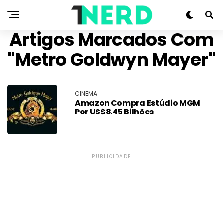
Artigos Marcados Com
"Metro Goldwyn Mayer"
CINEMA
Amazon Compra Estúdio MGM
Por US$8.45 Bilhões
PUBLICIDADE