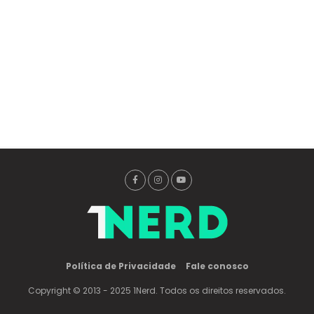
Política de Privacidade
Fale conosco
Copyright © 2013 - 2025 1Nerd. Todos os direitos reservados.