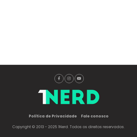
Política de Privacidade
Fale conosco
Copyright © 2013 - 2025 1Nerd. Todos os direitos reservados.