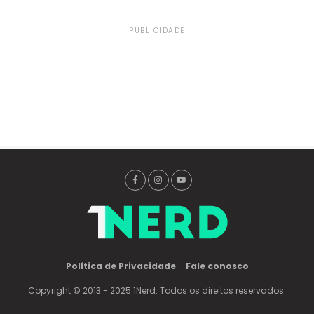
PUBLICIDADE
Política de Privacidade
Fale conosco
Copyright © 2013 - 2025 1Nerd. Todos os direitos reservados.