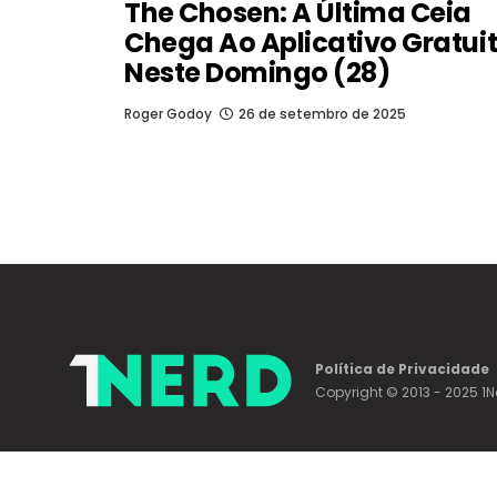
The Chosen: A Última Ceia
Chega Ao Aplicativo Gratui
Neste Domingo (28)
Roger Godoy
26 de setembro de 2025
Política de Privacidade
Copyright © 2013 - 2025 1N