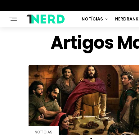
NOTÍCIAS
NERDRANK
Artigos M
NOTÍCIAS