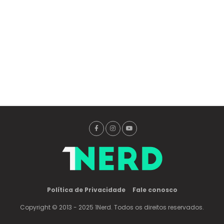
Política de Privacidade
Fale conosco
Copyright © 2013 - 2025 1Nerd. Todos os direitos reservados.