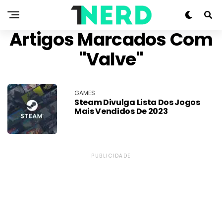
Artigos Marcados Com
"Valve"
GAMES
Steam Divulga Lista Dos Jogos
Mais Vendidos De 2023
PUBLICIDADE