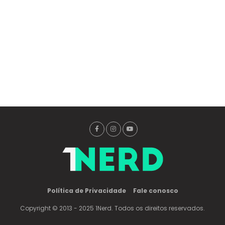
Política de Privacidade
Fale conosco
Copyright © 2013 - 2025 1Nerd. Todos os direitos reservados.