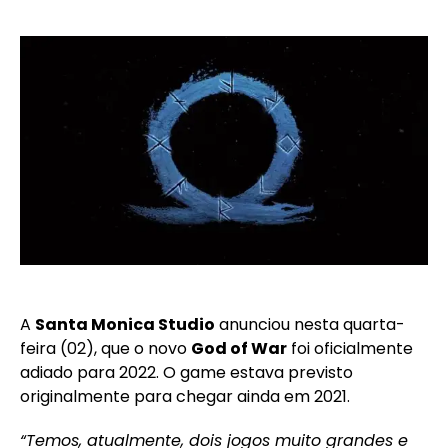
A
Santa Monica Studio
anunciou nesta quarta-
feira (02), que o novo
God of War
foi oficialmente
adiado para 2022. O game estava previsto
originalmente para chegar ainda em 2021.
“Temos, atualmente, dois jogos muito grandes e