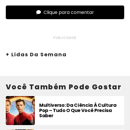
Clique para comentar
PUBLICIDADE
+ Lidas Da Semana
Você Também Pode Gostar
Multiverso: Da Ciência À Cultura
Pop – Tudo O Que Você Precisa
Saber