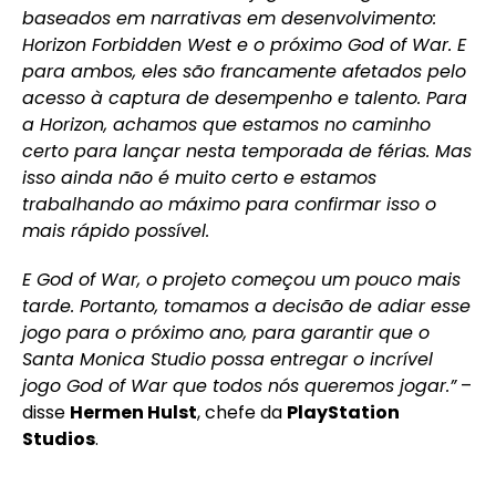
baseados em narrativas em desenvolvimento:
Horizon Forbidden West e o próximo God of War. E
para ambos, eles são francamente afetados pelo
acesso à captura de desempenho e talento. Para
a Horizon, achamos que estamos no caminho
certo para lançar nesta temporada de férias. Mas
isso ainda não é muito certo e estamos
trabalhando ao máximo para confirmar isso o
mais rápido possível.
E God of War, o projeto começou um pouco mais
tarde. Portanto, tomamos a decisão de adiar esse
jogo para o próximo ano, para garantir que o
Santa Monica Studio possa entregar o incrível
jogo God of War que todos nós queremos jogar.”
–
disse
Hermen Hulst
, chefe da
PlayStation
Studios
.