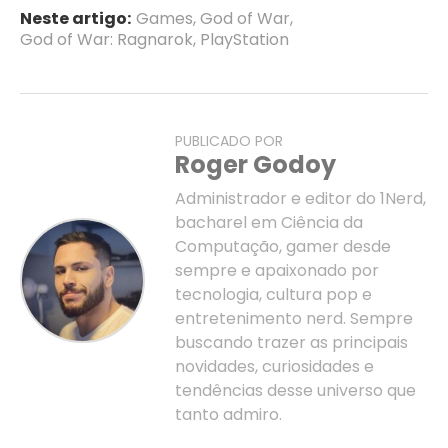
Neste artigo:
Games
,
God of War
,
God of War: Ragnarok
,
PlayStation
PUBLICADO POR
Roger Godoy
Administrador e editor do 1Nerd,
bacharel em Ciência da
Computação, gamer desde
sempre e apaixonado por
tecnologia, cultura pop e
entretenimento nerd. Sempre
buscando trazer as principais
novidades, curiosidades e
tendências desse universo que
tanto admiro.