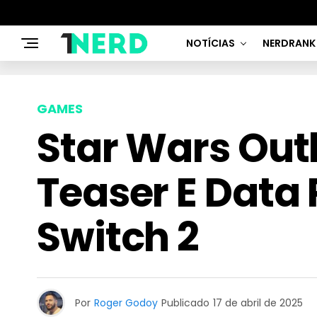
NOTÍCIAS
NERDRANK
GAMES
Star Wars Ou
Teaser E Data
Switch 2
Por
Roger Godoy
Publicado
17 de abril de 2025