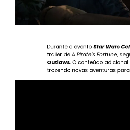
Durante o evento
Star Wars Cel
trailer de
A Pirate’s Fortune
, se
Outlaws
. O conteúdo adicional
trazendo novas aventuras para 