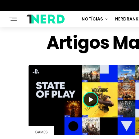
NOTÍCIAS
NERDRANK
Artigos Ma
GAMES