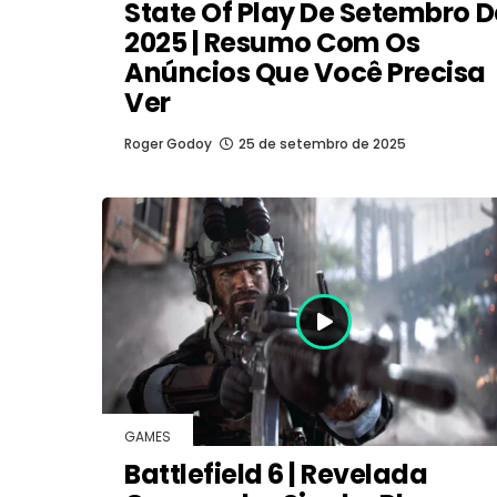
State Of Play De Setembro D
2025 | Resumo Com Os
Anúncios Que Você Precisa
Ver
Roger Godoy
25 de setembro de 2025
GAMES
Battlefield 6 | Revelada