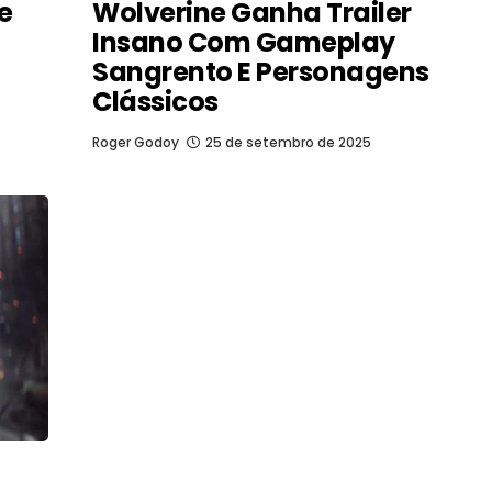
e
Wolverine Ganha Trailer
Insano Com Gameplay
Sangrento E Personagens
Clássicos
Roger Godoy
25 de setembro de 2025