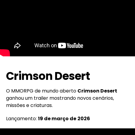
Crimson Desert
O MMORPG de mundo aberto
Crimson Desert
ganhou um trailer mostrando novos cenários,
missões e criaturas.
Lançamento:
19 de março de
2026