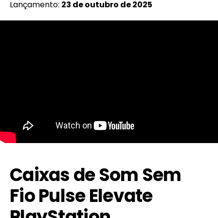
Lançamento:
23 de outubro de 2025
Caixas de Som Sem
Fio Pulse Elevate
PlayStation