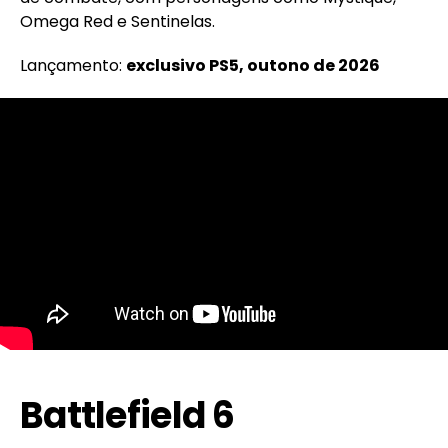
Omega Red e Sentinelas.
Lançamento:
exclusivo PS5, outono de 2026
Battlefield 6