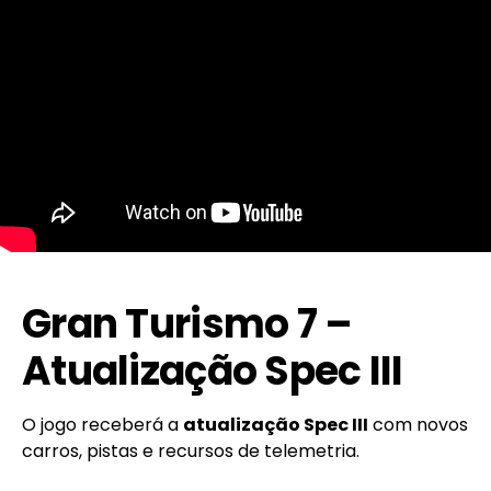
Gran Turismo 7 –
Atualização Spec III
O jogo receberá a
atualização Spec III
com novos
carros, pistas e recursos de telemetria.