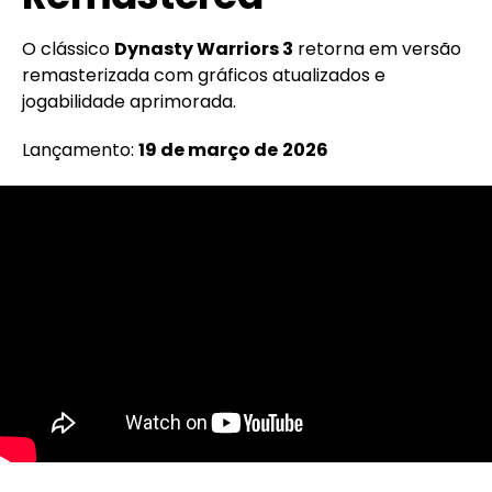
O clássico
Dynasty Warriors 3
retorna em versão
remasterizada com gráficos atualizados e
jogabilidade aprimorada.
Lançamento:
19 de março de
2026