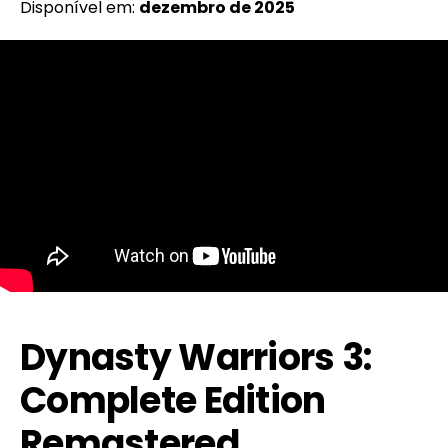
Disponível em:
dezembro de 2025
Dynasty Warriors 3:
Complete Edition
Remastered