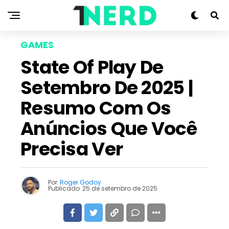
GAMES
State Of Play De
Setembro De 2025 |
Resumo Com Os
Anúncios Que Você
Precisa Ver
Por
Roger Godoy
Publicado
25 de setembro de 2025