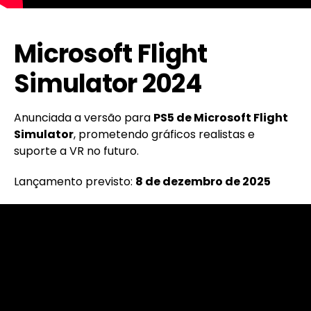
Microsoft Flight
Simulator 2024
Anunciada a versão para
PS5 de Microsoft Flight
Simulator
, prometendo gráficos realistas e
suporte a VR no futuro.
Lançamento previsto:
8 de dezembro de 2025