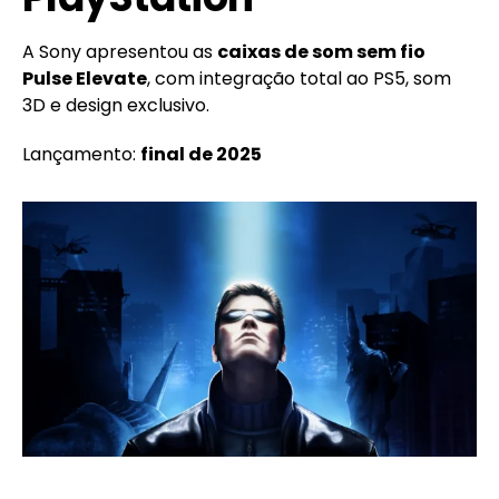
A Sony apresentou as
caixas de som sem fio
Pulse Elevate
, com integração total ao PS5, som
3D e design exclusivo.
Lançamento:
final de 2025