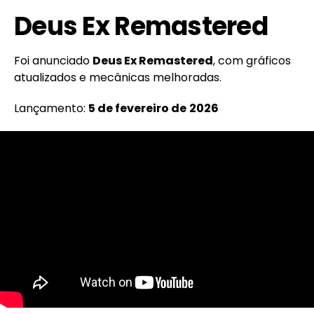
Deus Ex Remastered
Foi anunciado
Deus Ex Remastered
, com gráficos
atualizados e mecânicas melhoradas.
Lançamento:
5 de fevereiro de
2026