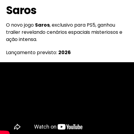
Saros
O novo jogo
Saros
, exclusivo para PS5, ganhou
trailer revelando cenários espaciais misteriosos e
ação intensa.
Lançamento previsto:
2026