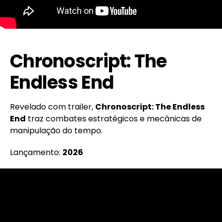
Chronoscript: The
Endless End
Revelado com trailer,
Chronoscript: The Endless
End
traz combates estratégicos e mecânicas de
manipulação do tempo.
Lançamento:
2026