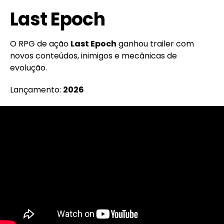
Last Epoch
O RPG de ação
Last Epoch
ganhou trailer com
novos conteúdos, inimigos e mecânicas de
evolução.
Lançamento:
2026