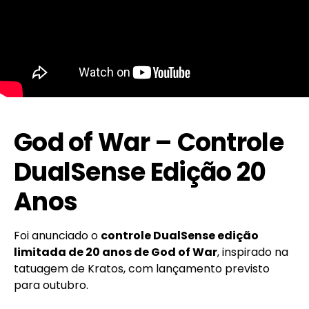
God of War – Controle
DualSense Edição 20
Anos
Foi anunciado o
controle DualSense edição
limitada de 20 anos de God of War
, inspirado na
tatuagem de Kratos, com lançamento previsto
para outubro.