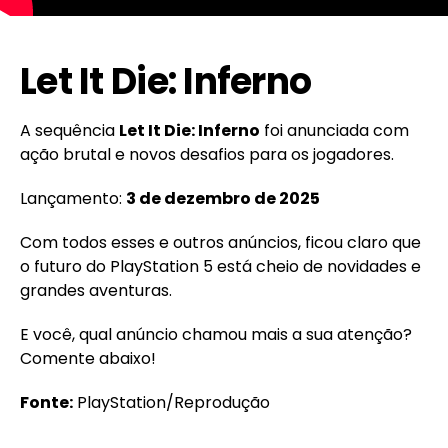
Let It Die: Inferno
A sequência
Let It Die: Inferno
foi anunciada com
ação brutal e novos desafios para os jogadores.
Lançamento:
3 de dezembro de 2025
Com todos esses e outros anúncios, ficou claro que
o futuro do PlayStation 5 está cheio de novidades e
grandes aventuras.
E você, qual anúncio chamou mais a sua atenção?
Comente abaixo!
Fonte:
PlayStation/Reprodução