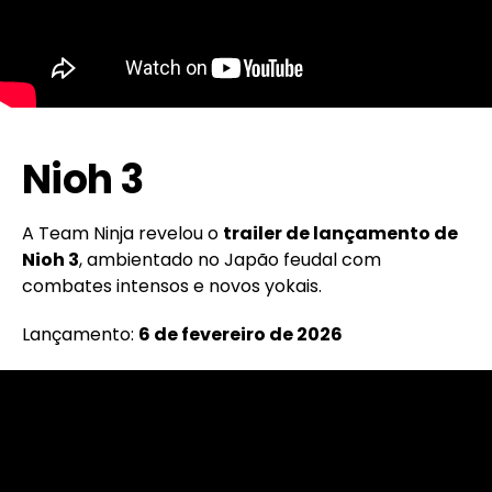
Nioh 3
A Team Ninja revelou o
trailer de lançamento de
Nioh 3
, ambientado no Japão feudal com
combates intensos e novos yokais.
Lançamento:
6 de fevereiro de 2026