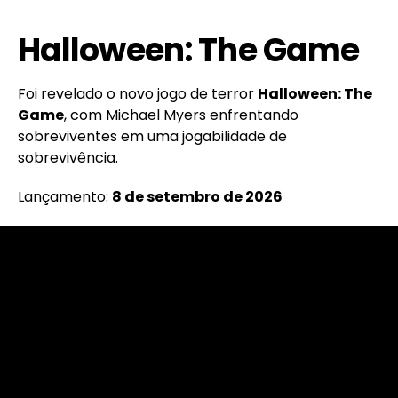
Halloween: The Game
Foi revelado o novo jogo de terror
Halloween: The
Game
, com Michael Myers enfrentando
sobreviventes em uma jogabilidade de
sobrevivência.
Lançamento:
8 de setembro de 2026