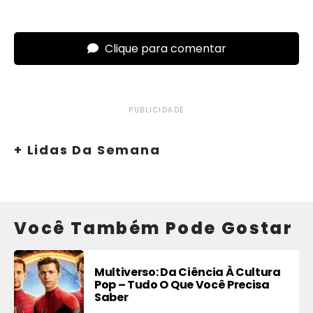
Clique para comentar
PUBLICIDADE
+ Lidas Da Semana
Você Também Pode Gostar
Multiverso: Da Ciência À Cultura
Pop – Tudo O Que Você Precisa
Saber