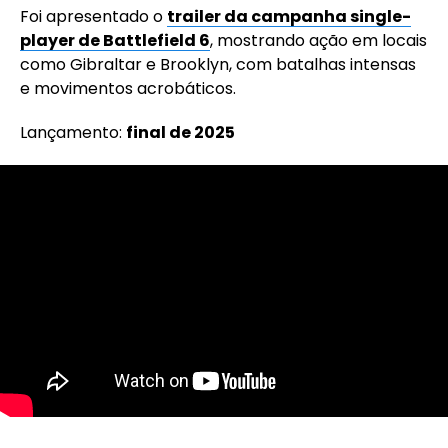
Foi apresentado o
trailer da campanha single-
player de Battlefield 6
, mostrando ação em locais
como Gibraltar e Brooklyn, com batalhas intensas
e movimentos acrobáticos.
Lançamento:
final de 2025