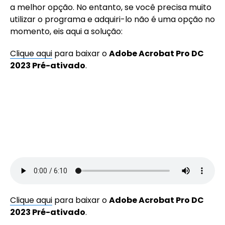
a melhor opção. No entanto, se você precisa muito
utilizar o programa e adquiri-lo não é uma opção no
momento, eis aqui a solução:
Clique aqui
para baixar o
Adobe Acrobat Pro DC
2023 Pré-ativado
.
Clique aqui
para baixar o
Adobe Acrobat Pro DC
2023 Pré-ativado
.