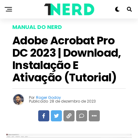
MANUAL DO NERD
Adobe Acrobat Pro
DC 2023 | Download,
Instalação E
Ativação (Tutorial)
Por
Roger Godoy
Publicado
28 de dezembro de 2023