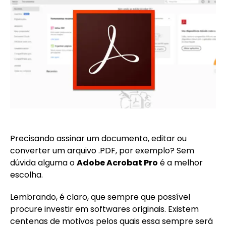
Precisando assinar um documento, editar ou
converter um arquivo .PDF, por exemplo? Sem
dúvida alguma o
Adobe Acrobat Pro
é a melhor
escolha.
Lembrando, é claro, que sempre que possível
procure investir em softwares originais. Existem
centenas de motivos pelos quais essa sempre será