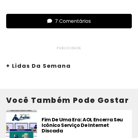
7 Comentários
PUBLICIDADE
+ Lidas Da Semana
Você Também Pode Gostar
Fim De Uma Era: AOL Encerra Seu
Icônico Serviço De Internet
Discada