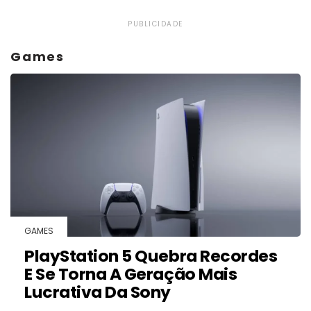
PUBLICIDADE
Games
GAMES
PlayStation 5 Quebra Recordes
E Se Torna A Geração Mais
Lucrativa Da Sony