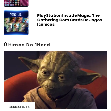
PlayStation Invade Magic: The
Gathering Com Cards De Jogos
Icônicos
Últimas Do 1Nerd
CURIOSIDADES