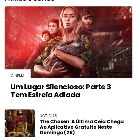
CINEMA
Um Lugar Silencioso: Parte 3
Tem Estreia Adiada
NOTÍCIAS
The Chosen: A Última Ceia Chega
Ao Aplicativo Gratuito Neste
Domingo (28)