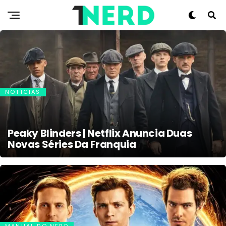
NOTÍCIAS
Peaky Blinders | Netflix Anuncia Duas
Novas Séries Da Franquia